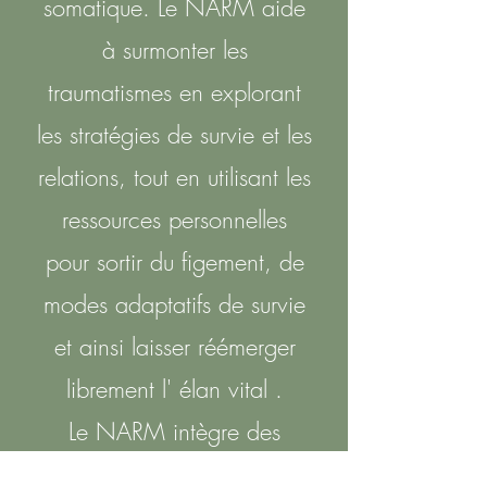
somatique. Le NARM aide
à surmonter les
traumatismes en explorant
les stratégies de survie et les
relations, tout en utilisant les
ressources personnelles
pour sortir du figement, de
modes adaptatifs de survie
et ainsi laisser réémerger
librement l' élan vital .
Le NARM intègre des
éléments de différentes