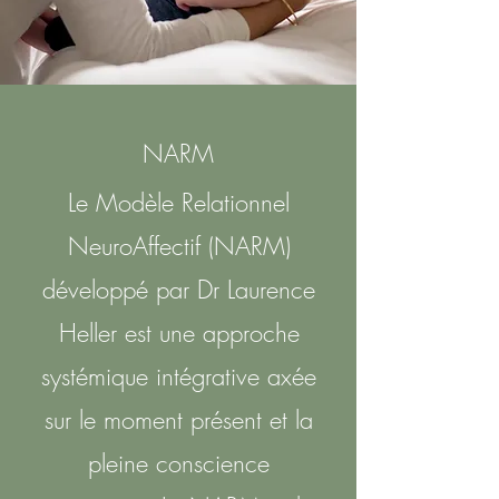
NARM
Le Modèle Relationnel
NeuroAffectif (NARM)
développé par Dr Laurence
Heller est une approche
systémique intégrative axée
sur le moment présent et la
pleine conscience